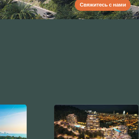
Свяжитесь с нами