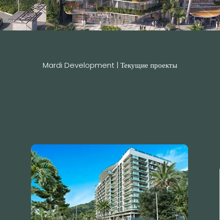
Mardi Development | Текущие проекты