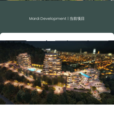
Mardi Development | 当前项目