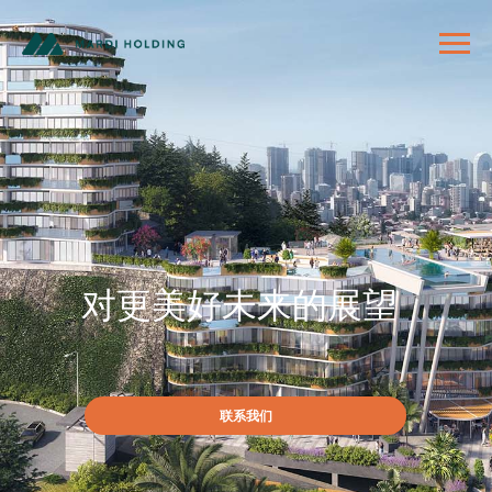
对更美好未来的展望
联系我们