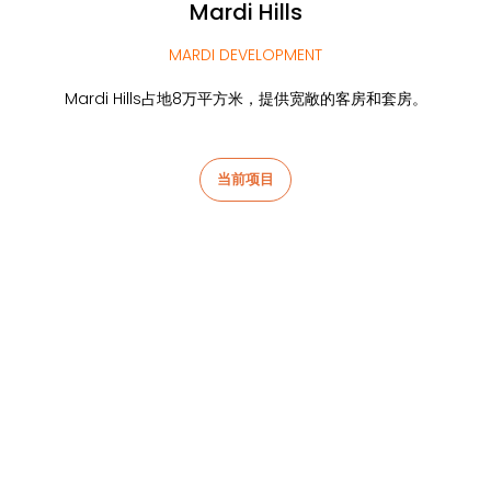
Mardi Hills
MARDI DEVELOPMENT
Mardi Hills占地8万平方米，提供宽敞的客房和套房。
当前项目