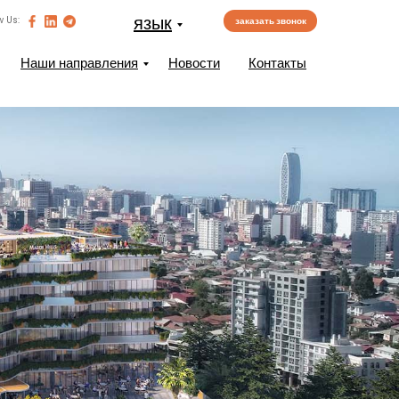
язык
w Us:
заказать звонок
Наши направления
Новости
Контакты