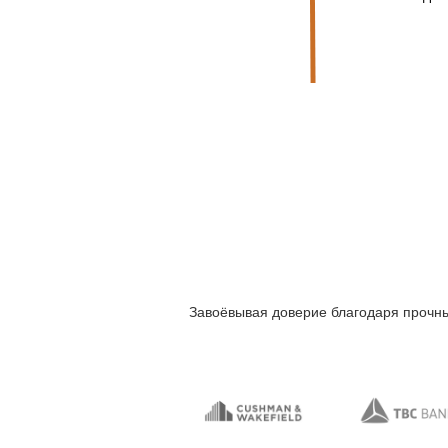
Завоёвывая доверие благодаря прочны