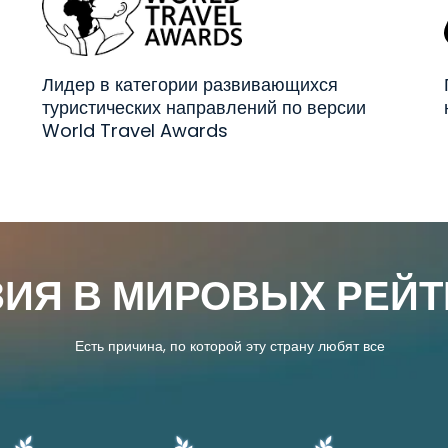
Лидер в категории развивающихся
туристических направлений по версии
World Travel Awards
ЗИЯ В МИРОВЫХ РЕЙТ
Есть причина, по которой эту страну любят все