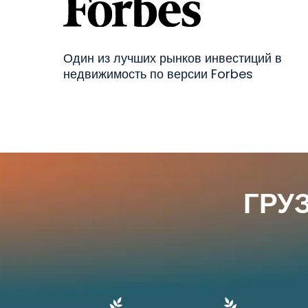
Один из лучших рынков инвестиций в
недвижимость по версии Forbes
ГРУ