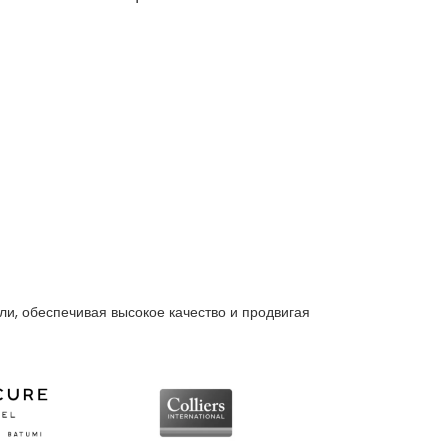
и, обеспечивая высокое качество и продвигая