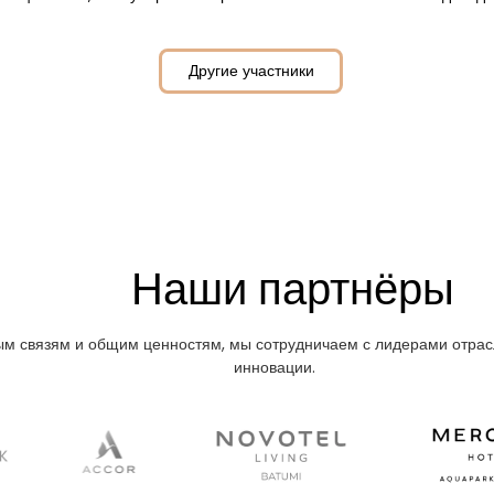
Другие участники
Наши партнёры
м связям и общим ценностям, мы сотрудничаем с лидерами отрасл
инновации.