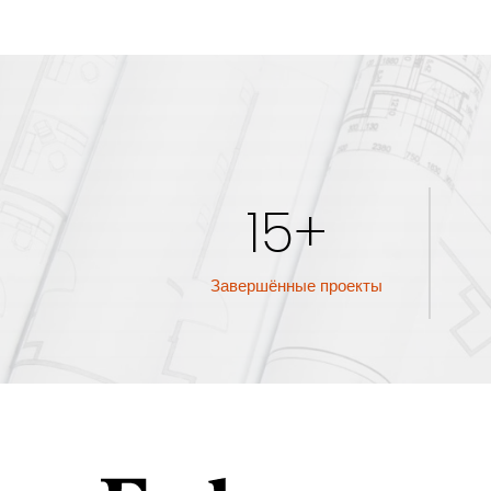
15+
Завершённые проекты