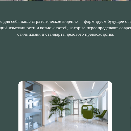
е для себя наше стратегическое видение — формируем будущее с
ций, изысканности и возможностей, которые переопределяют совр
стиль жизни и стандарты делового превосходства.