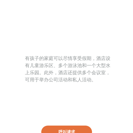
有孩子的家庭可以尽情享受假期，酒店设
有儿童游乐区、多个游泳池和一个大型水
上乐园。此外，酒店还提供多个会议室，
可用于举办公司活动和私人活动。
呼叫请求