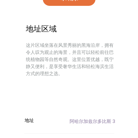
地址区域
这片区域坐落在风景秀丽的黑海沿岸，拥有
令人叹为观止的海景，并且可以轻松前往巴
统植物园等自然奇观。这里位置优越，既宁
静又便利，是享受奢华生活和轻松海滨生活
方式的理想之选。
地址
阿哈尔加兹尔多比斯 3