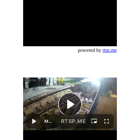
powered by
rtsp.me