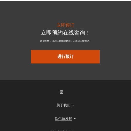
立即预订
立即预约在线咨询！
通话免费，请选择方便的时间，让我们安排通话。
进行预订
家
关于我们
马尔迪发展