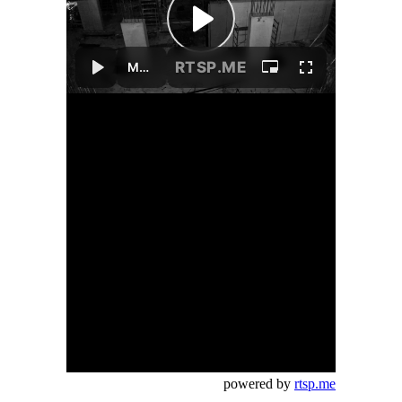
powered by
rtsp.me