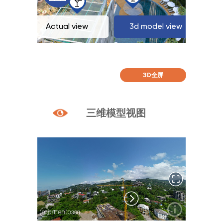
3D全屏
三维模型视图