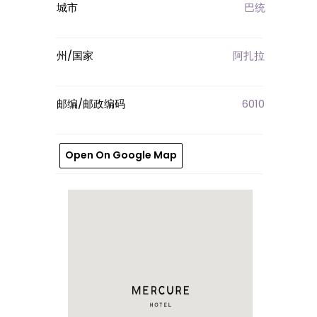
城市
巴统
州/国家
阿扎拉
邮编/邮政编码
6010
Open On Google Map