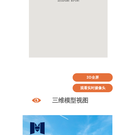
3D全屏
观看实时摄像头
三维模型视图