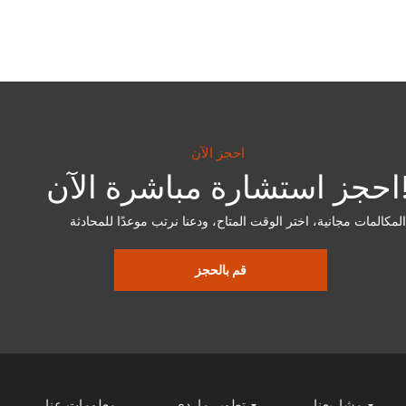
احجز الآن
ارة مباشرة الآن!
قم بالحجز
مشاريعنا
تطوير ماردي
معلومات عنا