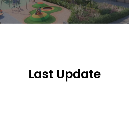
Last Update