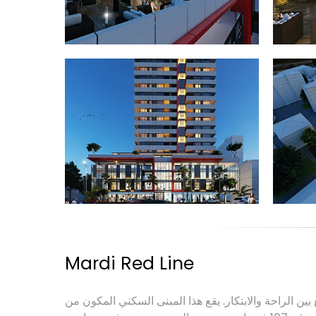
Mardi Red Line
ع بين الراحة والابتكار. يقع هذا المبنى السكني المكون من