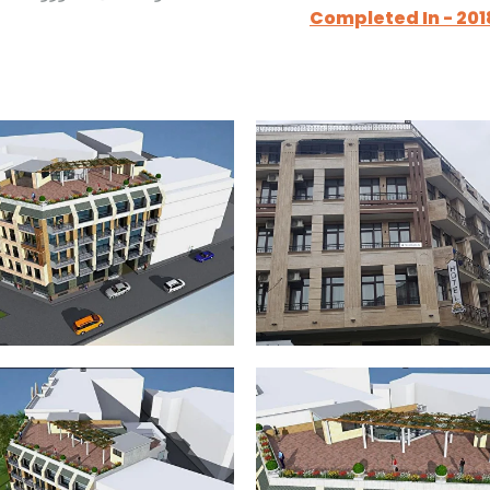
Completed In - 201