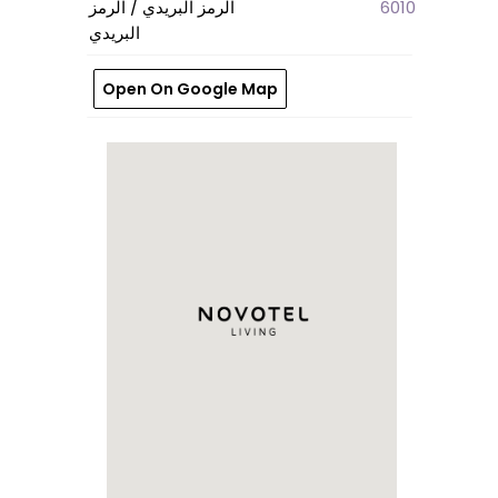
6010
الرمز البريدي / الرمز
البريدي
Open On Google Map