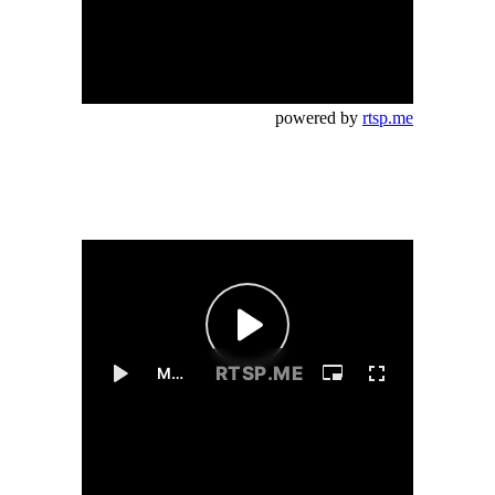
powered by
rtsp.me