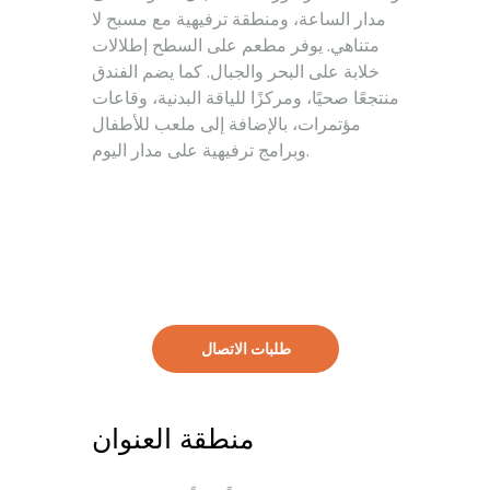
مدار الساعة، ومنطقة ترفيهية مع مسبح لا
متناهي. يوفر مطعم على السطح إطلالات
خلابة على البحر والجبال. كما يضم الفندق
منتجعًا صحيًا، ومركزًا للياقة البدنية، وقاعات
مؤتمرات، بالإضافة إلى ملعب للأطفال
وبرامج ترفيهية على مدار اليوم.
طلبات الاتصال
منطقة العنوان