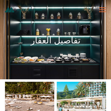
تفاصيل العقار