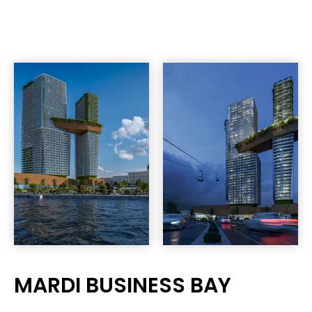
MARDI BUSINESS BAY