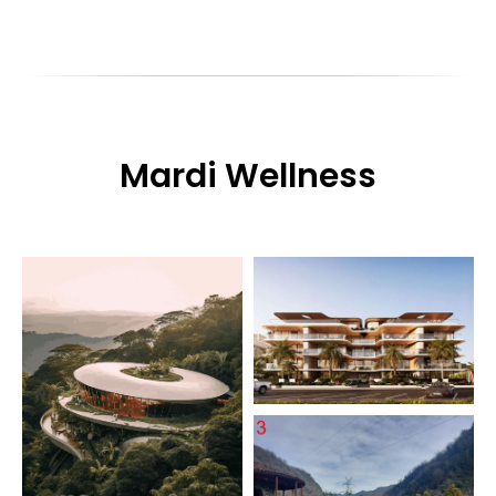
Mardi Wellness