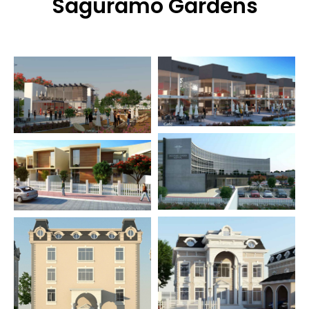
Saguramo Gardens