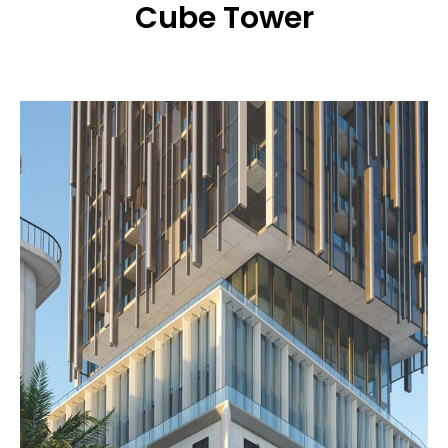
Cube Tower