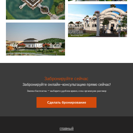
Забронируйте сейчас
Забронируйте онлайн-консультацию прямо сейчас!
Звонки бесплатны — выберите удобное время, и мы организуем разговор
Сделать бронирование
главный