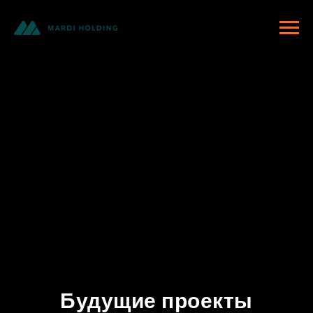
Будущие проекты