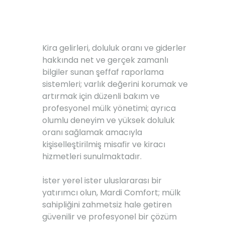
Kira gelirleri, doluluk oranı ve giderler
hakkında net ve gerçek zamanlı
bilgiler sunan şeffaf raporlama
sistemleri; varlık değerini korumak ve
artırmak için düzenli bakım ve
profesyonel mülk yönetimi; ayrıca
olumlu deneyim ve yüksek doluluk
oranı sağlamak amacıyla
kişiselleştirilmiş misafir ve kiracı
hizmetleri sunulmaktadır.
İster yerel ister uluslararası bir
yatırımcı olun, Mardi Comfort; mülk
sahipliğini zahmetsiz hale getiren
güvenilir ve profesyonel bir çözüm