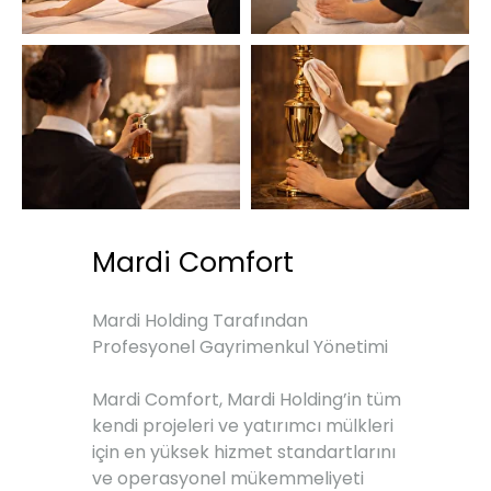
Mardi Comfort
Mardi Holding Tarafından
Profesyonel Gayrimenkul Yönetimi
Mardi Comfort, Mardi Holding’in tüm
kendi projeleri ve yatırımcı mülkleri
için en yüksek hizmet standartlarını
ve operasyonel mükemmeliyeti