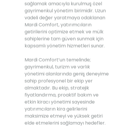
sağlamak amacıyla kurulmuş özel
gayrimenkul yönetim birimidir. Uzun
vadeli değer yaratmaya odaklanan
Mardi Comfort, yatırımcıların
getirilerini optimize etmek ve mülk
sahiplerine tam güven sunmak için
kapsamlı yönetim hizmetleri sunar.
Mardi Comfort’un temelinde;
gayrimenkul, turizm ve varlık
yönetimi alanlarında geniş deneyime
sahip profesyonel bir ekip yer
almaktadır. Bu ekip, stratejik
fiyatlandırma, proaktif bakım ve
etkin kiracı yönetimi sayesinde
yatırımcıların kira gelirlerini
maksimize etmeyi ve yüksek getiri
elde etmelerini sağlamayı hedefler.