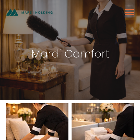
Mardi Comfort