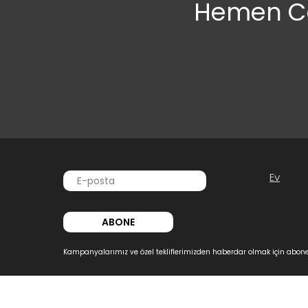
Hemen Ca
Ev
ABONE
Kampanyalarımız ve özel tekliflerimizden haberdar olmak için abone