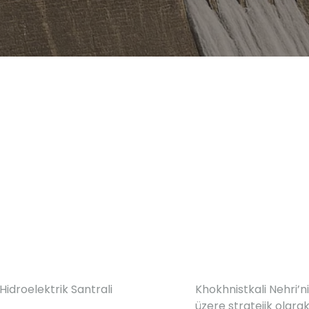
Hidroelektrik Santrali
Khokhnistkali Nehri
üzere stratejik olarak