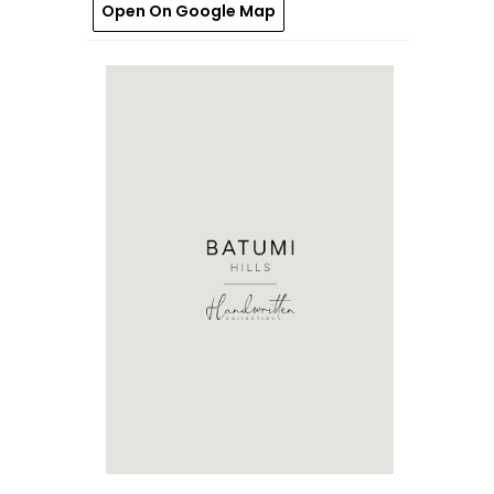
Open On Google Map