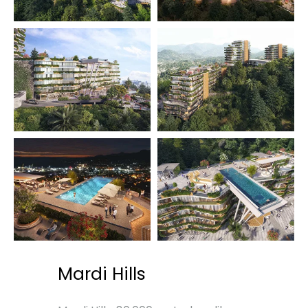
Mardi Hills