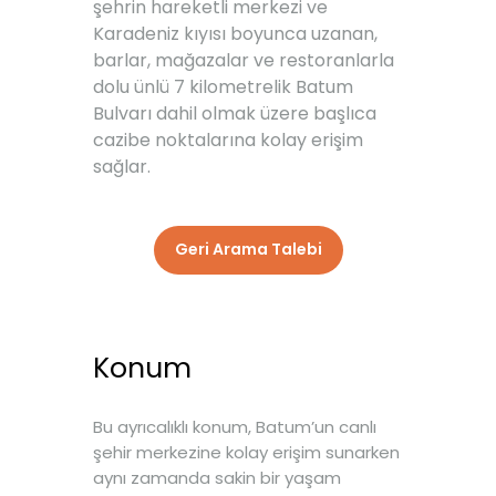
şehrin hareketli merkezi ve
Karadeniz kıyısı boyunca uzanan,
barlar, mağazalar ve restoranlarla
dolu ünlü 7 kilometrelik Batum
Bulvarı dahil olmak üzere başlıca
cazibe noktalarına kolay erişim
sağlar.
Geri Arama Talebi
Konum
Bu ayrıcalıklı konum, Batum’un canlı
şehir merkezine kolay erişim sunarken
aynı zamanda sakin bir yaşam